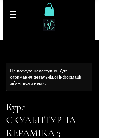
Ця послуга недоступна. Для
отримання детальнішої інформації
зв’яжіться з нами.
Курс
СКУЛЬПТУРНА
КЕРАМІКА 3