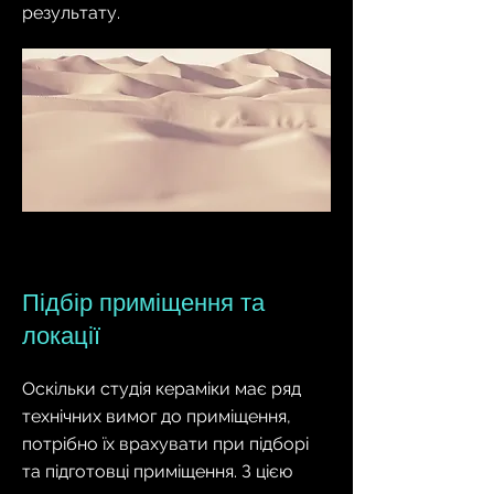
результату.
Підбір приміщення та
локації
Оскільки студія кераміки має ряд
технічних вимог до приміщення,
потрібно їх врахувати при підборі
та підготовці приміщення. З цією